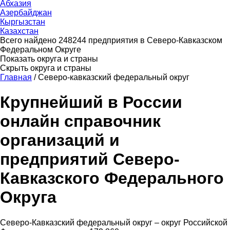
Абхазия
Азербайджан
Кыргызстан
Казахстан
Всего найдено 248244 предприятия в Северо-Кавказском
Федеральном Округе
Показать округа и страны
Скрыть округа и страны
Главная
/
Северо-кавказский федеральный округ
Крупнейший в России
онлайн справочник
организаций и
предприятий Северо-
Кавказского Федерального
Округа
Северо-Кавказский федеральный округ – округ Российской