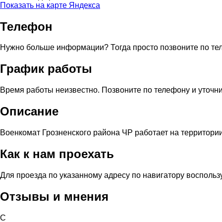
Показать на карте Яндекса
Телефон
Нужно больше информации? Тогда просто позвоните по те
График работы
Время работы неизвестно. Позвоните по телефону и уточни
Описание
Военкомат Грозненского района ЧР работает на территории
Как к нам проехать
Для проезда по указанному адресу по навигатору воспольз
Отзывы и мнения
С