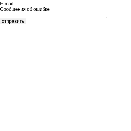
E-mail
Сообщения об ошибке