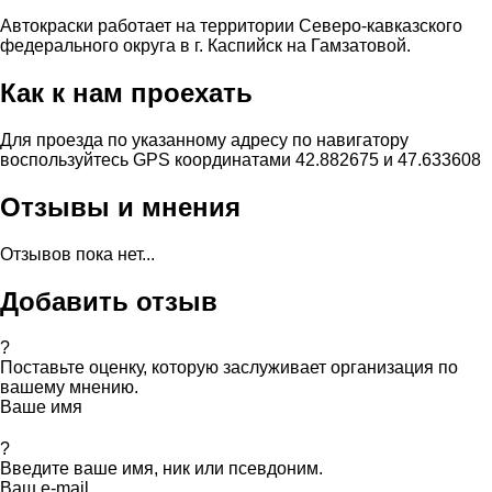
Автокраски работает на территории Северо-кавказского
федерального округа в г. Каспийск на Гамзатовой.
Как к нам проехать
Для проезда по указанному адресу по навигатору
воспользуйтесь GPS координатами 42.882675 и 47.633608
Отзывы и мнения
Отзывов пока нет...
Добавить отзыв
?
Поставьте оценку, которую заслуживает организация по
вашему мнению.
Ваше имя
?
Введите ваше имя, ник или псевдоним.
Ваш e-mail