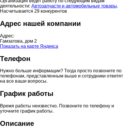
Организация ведет работу по следующим видам
деятельности:
Автозапчасти и автомобильные товары
.
Насчитывается 29 конкурентов
Адрес нашей компании
Адрес:
Гамзатова, дом 2
Показать на карте Яндекса
Телефон
Нужно больше информации? Тогда просто позвоните по
телефонам, представленным выше и сотрудники ответят
на все ваши вопросы.
График работы
Время работы неизвестно. Позвоните по телефону и
уточните график работы.
Описание