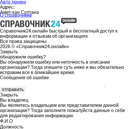
Авто тюнинг
Адрес:
Амет-хан Султана
О справочнике
Справочник24.онлайн быстрый и бесплатный доступ к
информации и отзывам об организациях
Все права защищены
2026 © «Справочник24.онлайн»
Закрыть
обнаружили ошибку?
Вы обнаружили ошибку или неточность в описании
организации? Тогда опишите суть ниже и мы обязательно
исправим все в ближайшее время.
Сообщения об ошибке
Закрыть
Вы владелец
Вы являетесь владельцем или представителем данной
организации? Тогда заполните пожалуйста данные о себе
для редактирования информации.
Ф.И.О
Должность