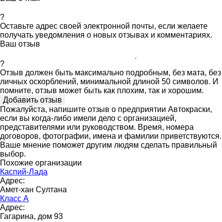
?
Оставьте адрес своей электронной почты, если желаете
получать уведомления о новых отзывах и комментариях.
Ваш отзыв
?
Отзыв должен быть максимально подробным, без мата, без
личных оскорблений, минимальной длиной 50 символов. И
помните, отзыв может быть как плохим, так и хорошим.
Пожалуйста, напишите отзыв о предприятии Автокраски,
если вы когда-либо имели дело с организацией,
представителями или руководством. Время, номера
договоров, фотографии, имена и фамилии приветствуются.
Ваше мнение поможет другим людям сделать правильный
выбор.
Похожие организации
Каспий-Лада
Адрес:
Амет-хан Султана
Класс А
Адрес:
Гагарина, дом 93