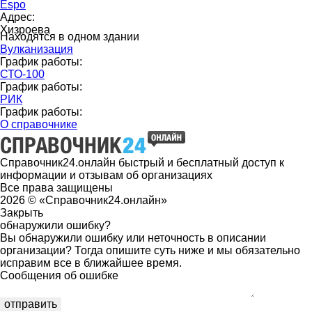
Espo
Адрес:
Хизроева
Находятся в одном здании
Вулканизация
График работы:
СТО-100
График работы:
РИК
График работы:
О справочнике
Справочник24.онлайн быстрый и бесплатный доступ к
информации и отзывам об организациях
Все права защищены
2026 © «Справочник24.онлайн»
Закрыть
обнаружили ошибку?
Вы обнаружили ошибку или неточность в описании
организации? Тогда опишите суть ниже и мы обязательно
исправим все в ближайшее время.
Сообщения об ошибке