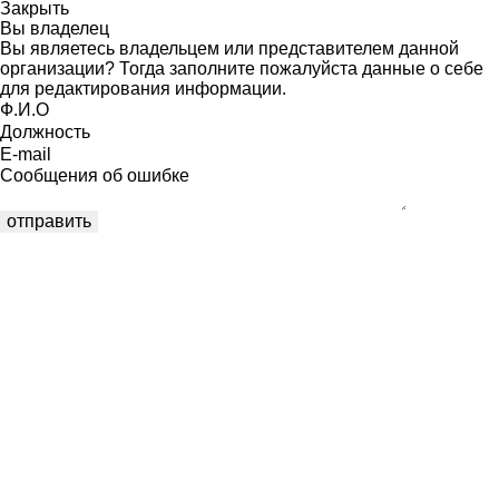
Закрыть
Вы владелец
Вы являетесь владельцем или представителем данной
организации? Тогда заполните пожалуйста данные о себе
для редактирования информации.
Ф.И.О
Должность
E-mail
Сообщения об ошибке