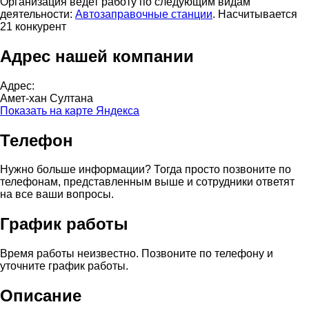
Организация ведет работу по следующим видам
деятельности:
Автозаправочные станции
. Насчитывается
21 конкурент
Адрес нашей компании
Адрес:
Амет-хан Султана
Показать на карте Яндекса
Телефон
Нужно больше информации? Тогда просто позвоните по
телефонам, представленным выше и сотрудники ответят
на все ваши вопросы.
График работы
Время работы неизвестно. Позвоните по телефону и
уточните график работы.
Описание