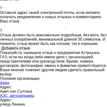
?
Оставьте адрес своей электронной почты, если желаете
получать уведомления о новых отзывах и комментариях.
Ваш отзыв
?
Отзыв должен быть максимально подробным, без мата, без
личных оскорблений, минимальной длиной 50 символов. И
помните, отзыв может быть как плохим, так и хорошим.
Пожалуйста, напишите отзыв о предприятии Астрахань
ГАЗ, если вы когда-либо имели дело с организацией,
представителями или руководством. Время, номера
договоров, фотографии, имена и фамилии приветствуются.
Ваше мнение поможет другим людям сделать правильный
выбор.
Похожие организации
Авра
Адрес:
Амет-хан Султана
АЗС, автозаправка
Адрес:
улица Ленина