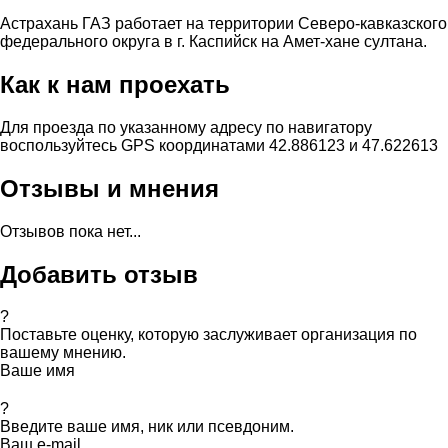
Астрахань ГАЗ работает на территории Северо-кавказского
федерального округа в г. Каспийск на Амет-хане султана.
Как к нам проехать
Для проезда по указанному адресу по навигатору
воспользуйтесь GPS координатами 42.886123 и 47.622613
Отзывы и мнения
Отзывов пока нет...
Добавить отзыв
?
Поставьте оценку, которую заслуживает организация по
вашему мнению.
Ваше имя
?
Введите ваше имя, ник или псевдоним.
Ваш e-mail