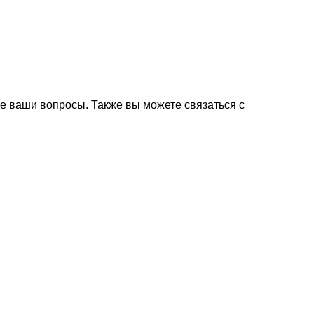
е ваши вопросы. Также вы можете связаться с