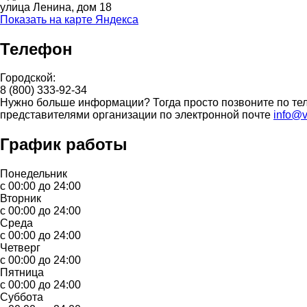
улица Ленина, дом 18
Показать на карте Яндекса
Телефон
Городской:
8 (800) 333-92-34
Нужно больше информации? Тогда просто позвоните по тел
представителями организации по электронной почте
info@v
График работы
Понедельник
с 00:00 до 24:00
Вторник
с 00:00 до 24:00
Среда
с 00:00 до 24:00
Четверг
с 00:00 до 24:00
Пятница
с 00:00 до 24:00
Суббота