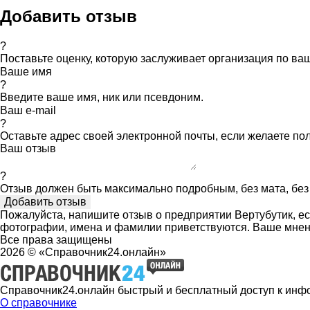
Добавить отзыв
?
Поставьте оценку, которую заслуживает организация по в
Ваше имя
?
Введите ваше имя, ник или псевдоним.
Ваш e-mail
?
Оставьте адрес своей электронной почты, если желаете по
Ваш отзыв
?
Отзыв должен быть максимально подробным, без мата, без 
Пожалуйста, напишите отзыв о предприятии Вертубутик, ес
фотографии, имена и фамилии приветствуются. Ваше мнен
Все права защищены
2026 © «Справочник24.онлайн»
Справочник24.онлайн быстрый и бесплатный доступ к инф
О справочнике