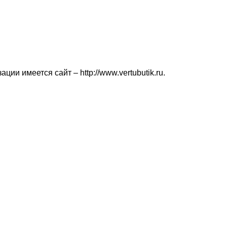
ии имеется сайт – http://www.vertubutik.ru.