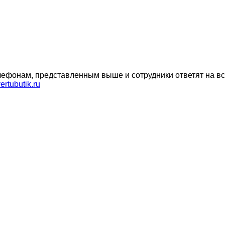
ефонам, представленным выше и сотрудники ответят на вс
ertubutik.ru