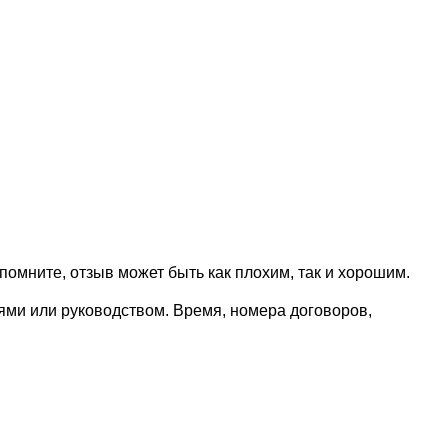
омните, отзыв может быть как плохим, так и хорошим.
лями или руководством. Время, номера договоров,