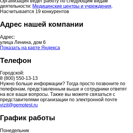
Организация ведет работу по следующим видам
деятельности:
Медицинские центры и учреждения
.
Насчитывается 19 конкурентов
Адрес нашей компании
Адрес:
улица Ленина, дом 6
Показать на карте Яндекса
Телефон
Городской:
8 (800) 550-13-13
Нужно больше информации? Тогда просто позвоните по
телефонам, представленным выше и сотрудники ответят
на все ваши вопросы. Также вы можете связаться с
представителями организации по электронной почте
vizit@gemotest.ru
График работы
Понедельник