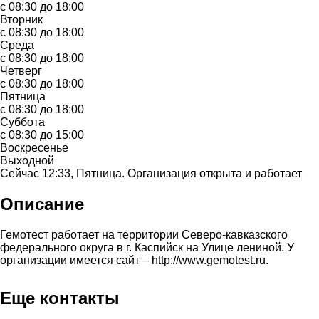
с 08:30 до 18:00
Вторник
с 08:30 до 18:00
Среда
с 08:30 до 18:00
Четверг
с 08:30 до 18:00
Пятница
с 08:30 до 18:00
Суббота
с 08:30 до 15:00
Воскресенье
Выходной
Сейчас 12:33, Пятница. Организация открыта и работает
Описание
Гемотест работает на территории Северо-кавказского
федерального округа в г. Каспийск на Улице лениной. У
организации имеется сайт – http://www.gemotest.ru.
Еще контакты