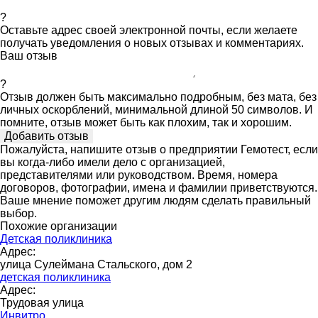
?
Оставьте адрес своей электронной почты, если желаете
получать уведомления о новых отзывах и комментариях.
Ваш отзыв
?
Отзыв должен быть максимально подробным, без мата, без
личных оскорблений, минимальной длиной 50 символов. И
помните, отзыв может быть как плохим, так и хорошим.
Пожалуйста, напишите отзыв о предприятии Гемотест, если
вы когда-либо имели дело с организацией,
представителями или руководством. Время, номера
договоров, фотографии, имена и фамилии приветствуются.
Ваше мнение поможет другим людям сделать правильный
выбор.
Похожие организации
Детская поликлиника
Адрес:
улица Сулеймана Стальского, дом 2
детская поликлиника
Адрес:
Трудовая улица
Инвитро