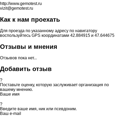
http://www.gemotest.ru
vizit@gemotest.ru
Как к нам проехать
Для проезда по указанному адресу по навигатору
воспользуйтесь GPS координатами 42.884915 и 47.644675
Отзывы и мнения
Отзывов пока нет...
Добавить отзыв
?
Поставьте оценку, которую заслуживает организация по
вашему мнению.
Ваше имя
?
Введите ваше имя, ник или псевдоним.
Ваш e-mail