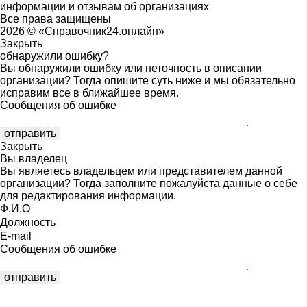
информации и отзывам об организациях
Все права защищены
2026 © «Справочник24.онлайн»
Закрыть
обнаружили ошибку?
Вы обнаружили ошибку или неточность в описании
организации? Тогда опишите суть ниже и мы обязательно
исправим все в ближайшее время.
Сообщения об ошибке
Закрыть
Вы владелец
Вы являетесь владельцем или представителем данной
организации? Тогда заполните пожалуйста данные о себе
для редактирования информации.
Ф.И.О
Должность
E-mail
Сообщения об ошибке