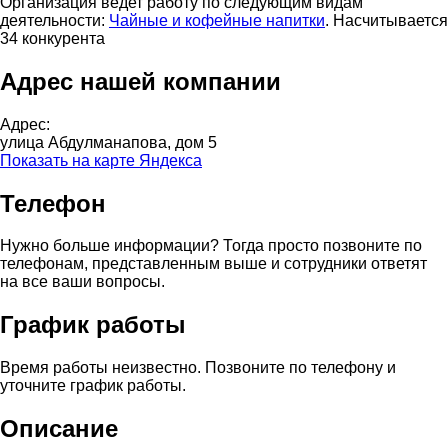
Организация ведет работу по следующим видам
деятельности:
Чайные и кофейные напитки
. Насчитывается
34 конкурента
Адрес нашей компании
Адрес:
улица Абдулманапова, дом 5
Показать на карте Яндекса
Телефон
Нужно больше информации? Тогда просто позвоните по
телефонам, представленным выше и сотрудники ответят
на все ваши вопросы.
График работы
Время работы неизвестно. Позвоните по телефону и
уточните график работы.
Описание