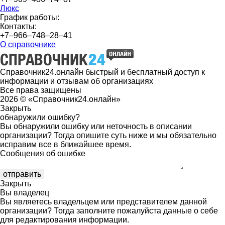
Люкс
График работы:
Контакты:
+7‒966‒748‒28‒41
О справочнике
Справочник24.онлайн быстрый и бесплатный доступ к
информации и отзывам об организациях
Все права защищены
2026 © «Справочник24.онлайн»
Закрыть
обнаружили ошибку?
Вы обнаружили ошибку или неточность в описании
организации? Тогда опишите суть ниже и мы обязательно
исправим все в ближайшее время.
Сообщения об ошибке
Закрыть
Вы владелец
Вы являетесь владельцем или представителем данной
организации? Тогда заполните пожалуйста данные о себе
для редактирования информации.