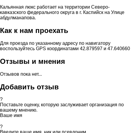
Кальянная люкс работает на территории Северо-
кавказского федерального округа в г. Каспийск на Улице
абдулманапова.
Как к нам проехать
Для проезда по указанному адресу по навигатору
воспользуйтесь GPS координатами 42.879597 и 47.640660
Отзывы и мнения
Отзывов пока нет...
Добавить отзыв
?
Поставьте оценку, которую заслуживает организация по
вашему мнению.
Ваше имя
?
Введите ваше имя, ник или псевдоним.