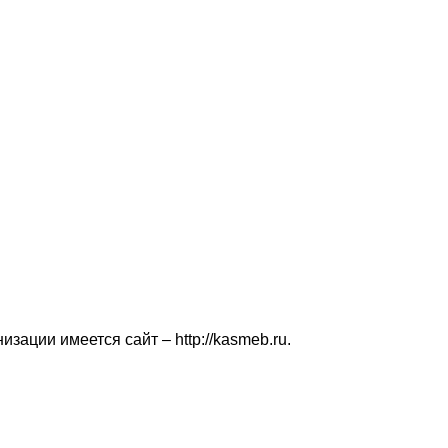
зации имеется сайт – http://kasmeb.ru.