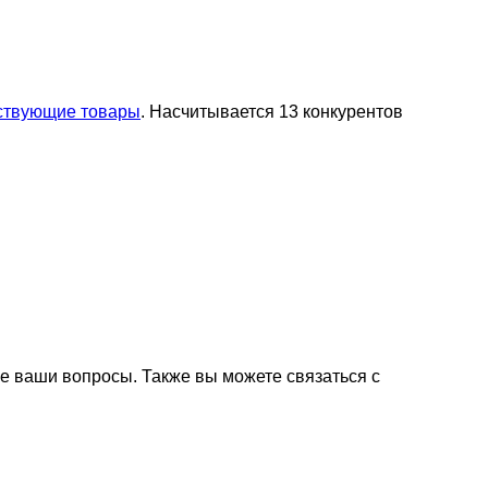
тствующие товары
. Насчитывается 13 конкурентов
е ваши вопросы. Также вы можете связаться с