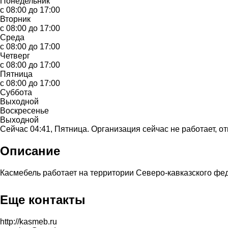
Понедельник
с 08:00 до 17:00
Вторник
с 08:00 до 17:00
Среда
с 08:00 до 17:00
Четверг
с 08:00 до 17:00
Пятница
с 08:00 до 17:00
Суббота
Выходной
Воскресенье
Выходной
Сейчас 04:41, Пятница. Организация сейчас не работает, от
Описание
Касмебель работает на территории Северо-кавказского федер
Еще контакты
http://kasmeb.ru