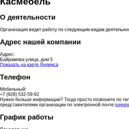
Касмебель
О деятельности
Организация ведет работу по следующим видам деятельно
Адрес нашей компании
Адрес:
Байрамова улица, дом 5
Показать на карте Яндекса
Телефон
Мобильный:
+7 (928) 532-59-92
Нужно больше информации? Тогда просто позвоните по тел
представителями организации по электронной почте
ruregi
График работы