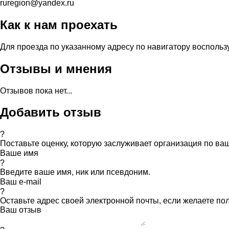
ruregion@yandex.ru
Как к нам проехать
Для проезда по указанному адресу по навигатору воспольз
Отзывы и мнения
Отзывов пока нет...
Добавить отзыв
?
Поставьте оценку, которую заслуживает организация по в
Ваше имя
?
Введите ваше имя, ник или псевдоним.
Ваш e-mail
?
Оставьте адрес своей электронной почты, если желаете по
Ваш отзыв