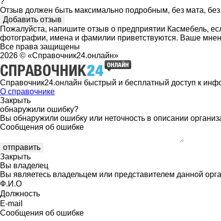
?
Отзыв должен быть максимально подробным, без мата, без 
Пожалуйста, напишите отзыв о предприятии Касмебель, есл
фотографии, имена и фамилии приветствуются. Ваше мнен
Все права защищены
2026 © «Справочник24.онлайн»
Справочник24.онлайн быстрый и бесплатный доступ к инф
О справочнике
Закрыть
обнаружили ошибку?
Вы обнаружили ошибку или неточность в описании организ
Сообщения об ошибке
Закрыть
Вы владелец
Вы являетесь владельцем или представителем данной орга
Ф.И.О
Должность
E-mail
Сообщения об ошибке