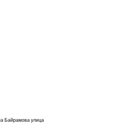
на Байрамова улица