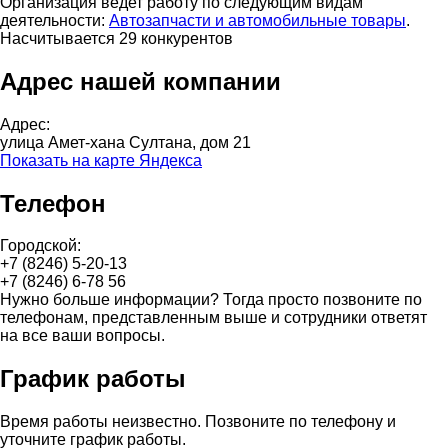
Организация ведет работу по следующим видам
деятельности:
Автозапчасти и автомобильные товары
.
Насчитывается 29 конкурентов
Адрес нашей компании
Адрес:
улица Амет-хана Султана, дом 21
Показать на карте Яндекса
Телефон
Городской:
+7 (8246) 5-20-13
+7 (8246) 6-78 56
Нужно больше информации? Тогда просто позвоните по
телефонам, представленным выше и сотрудники ответят
на все ваши вопросы.
График работы
Время работы неизвестно. Позвоните по телефону и
уточните график работы.