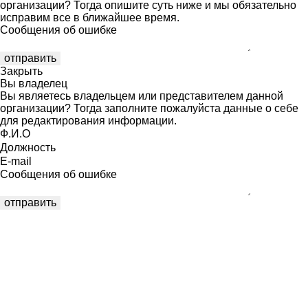
организации? Тогда опишите суть ниже и мы обязательно
исправим все в ближайшее время.
Сообщения об ошибке
Закрыть
Вы владелец
Вы являетесь владельцем или представителем данной
организации? Тогда заполните пожалуйста данные о себе
для редактирования информации.
Ф.И.О
Должность
E-mail
Сообщения об ошибке