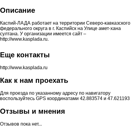
Описание
Каспий-ЛАДА работает на территории Северо-кавказского
федерального округа в г. Каспийск на Улице амет-хана
султана. У организации имеется сайт –
http://www.kasplada.ru.
Еще контакты
http://www.kasplada.ru
Как к нам проехать
Для проезда по указанному адресу по навигатору
воспользуйтесь GPS координатами 42.883574 и 47.621193
Отзывы и мнения
Отзывов пока нет...