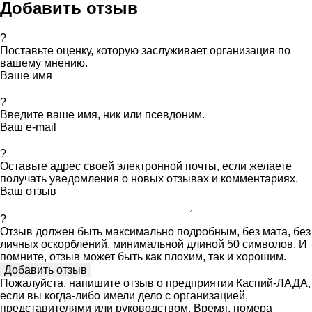
Добавить отзыв
?
Поставьте оценку, которую заслуживает организация по
вашему мнению.
Ваше имя
?
Введите ваше имя, ник или псевдоним.
Ваш e-mail
?
Оставьте адрес своей электронной почты, если желаете
получать уведомления о новых отзывах и комментариях.
Ваш отзыв
?
Отзыв должен быть максимально подробным, без мата, без
личных оскорблений, минимальной длиной 50 символов. И
помните, отзыв может быть как плохим, так и хорошим.
Пожалуйста, напишите отзыв о предприятии Каспий-ЛАДА,
если вы когда-либо имели дело с организацией,
представителями или руководством. Время, номера