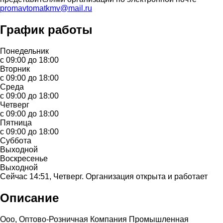
promavtomatkmv@mail.ru
График работы
Понедельник
с 09:00 до 18:00
Вторник
с 09:00 до 18:00
Среда
с 09:00 до 18:00
Четверг
с 09:00 до 18:00
Пятница
с 09:00 до 18:00
Суббота
Выходной
Воскресенье
Выходной
Сейчас 14:51, Четверг. Организация открыта и работает
Описание
Ооо, Оптово-Розничная Компания Промышленная