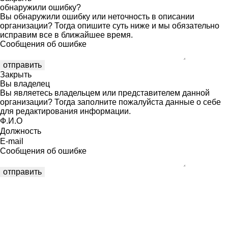
обнаружили ошибку?
Вы обнаружили ошибку или неточность в описании
организации? Тогда опишите суть ниже и мы обязательно
исправим все в ближайшее время.
Сообщения об ошибке
Закрыть
Вы владелец
Вы являетесь владельцем или представителем данной
организации? Тогда заполните пожалуйста данные о себе
для редактирования информации.
Ф.И.О
Должность
E-mail
Сообщения об ошибке