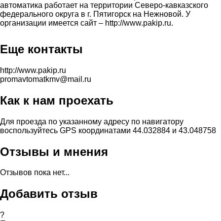
автоматика работает на территории Северо-кавказского
федерального округа в г. Пятигорск на Нежновой. У
организации имеется сайт – http://www.pakip.ru.
Еще контакты
http://www.pakip.ru
promavtomatkmv@mail.ru
Как к нам проехать
Для проезда по указанному адресу по навигатору
воспользуйтесь GPS координатами 44.032884 и 43.048758
Отзывы и мнения
Отзывов пока нет...
Добавить отзыв
?