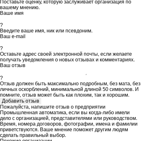
Поставьте оценку, которую заслуживает организация по
вашему мнению.
Ваше имя
?
Введите ваше имя, ник или псевдоним.
Ваш e-mail
?
Оставьте адрес своей электронной почты, если желаете
получать уведомления о новых отзывах и комментариях.
Ваш отзыв
?
Отзыв должен быть максимально подробным, без мата, без
личных оскорблений, минимальной длиной 50 символов. И
помните, отзыв может быть как плохим, так и хорошим.
Пожалуйста, напишите отзыв о предприятии
Промышленная автоматика, если вы когда-либо имели
дело с организацией, представителями или руководством.
Время, номера договоров, фотографии, имена и фамилии
приветствуются. Ваше мнение поможет другим людям
сделать правильный выбор.
Похожие организации