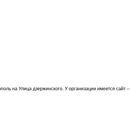
поль на Улица дзержинского. У организации имеется сайт –