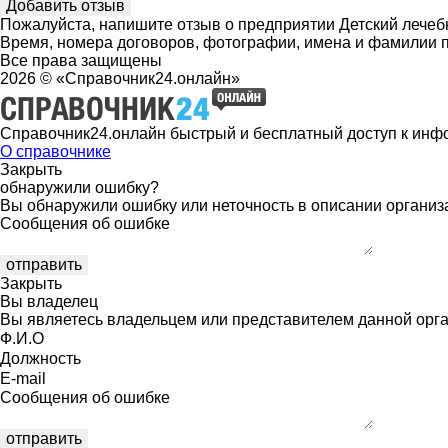
Пожалуйста, напишите отзыв о предприятии Детский лечебн
Время, номера договоров, фотографии, имена и фамилии 
Все права защищены
2026 © «Справочник24.онлайн»
Справочник24.онлайн быстрый и бесплатный доступ к инф
О справочнике
Закрыть
обнаружили ошибку?
Вы обнаружили ошибку или неточность в описании организ
Сообщения об ошибке
Закрыть
Вы владелец
Вы являетесь владельцем или представителем данной орга
Ф.И.О
Должность
E-mail
Сообщения об ошибке