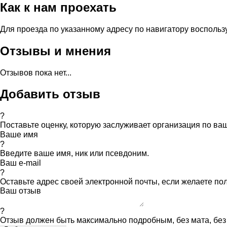
Как к нам проехать
Для проезда по указанному адресу по навигатору воспольз
Отзывы и мнения
Отзывов пока нет...
Добавить отзыв
?
Поставьте оценку, которую заслуживает организация по в
Ваше имя
?
Введите ваше имя, ник или псевдоним.
Ваш e-mail
?
Оставьте адрес своей электронной почты, если желаете по
Ваш отзыв
?
Отзыв должен быть максимально подробным, без мата, без 