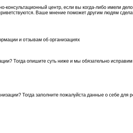
о-консультационный центр, если вы когда-либо имели дело
приветствуются. Ваше мнение поможет другим людям сдела
ормации и отзывам об организациях
ации? Тогда опишите суть ниже и мы обязательно исправим
низации? Тогда заполните пожалуйста данные о себе для 