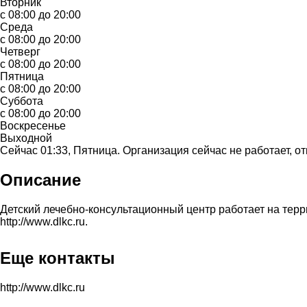
Вторник
с 08:00 до 20:00
Среда
с 08:00 до 20:00
Четверг
с 08:00 до 20:00
Пятница
с 08:00 до 20:00
Суббота
с 08:00 до 20:00
Воскресенье
Выходной
Сейчас 01:33, Пятница. Организация сейчас не работает, от
Описание
Детский лечебно-консультационный центр работает на терри
http://www.dlkc.ru.
Еще контакты
http://www.dlkc.ru