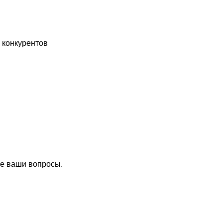
 конкурентов
се ваши вопросы.