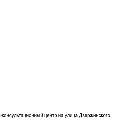
о-консультационный центр на улица Дзержинского