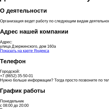
О деятельности
Организация ведет работу по следующим видам деятельно
Адрес нашей компании
Адрес:
улица Дзержинского, дом 160а
Показать на карте Яндекса
Телефон
Городской:
+7 (8652) 35-50-01
Нужно больше информации? Тогда просто позвоните по те
График работы
Понедельник
с 08:00 до 20:00