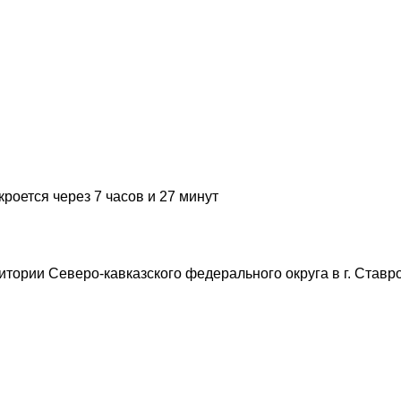
кроется через 7 часов и 27 минут
тории Северо-кавказского федерального округа в г. Ставро