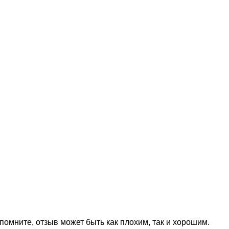
омните, отзыв может быть как плохим, так и хорошим.