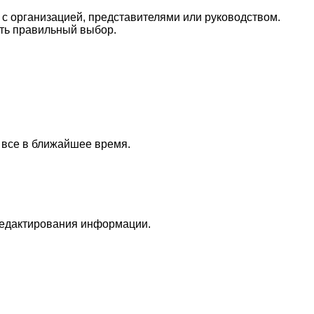
 с организацией, представителями или руководством.
ть правильный выбор.
 все в ближайшее время.
редактирования информации.